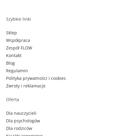
Szybkie linki
Sklep
Współpraca
Zespół FLOW
Kontakt
Blog
Regulamin
Polityka prywatności i cookies
Zwroty i reklamacje
Oferta
Dla nauczycieli
Dla psychologów
Dla rodziców
Książki rozwojowe