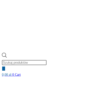
Wyszukiwarka
produktów
0,00
zł
0
Cart